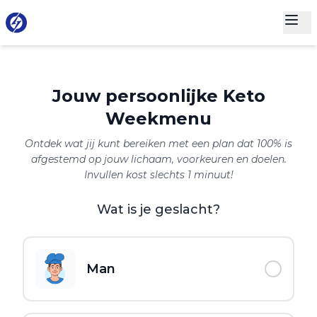
Jouw persoonlijke Keto
Weekmenu
Ontdek wat jij kunt bereiken met een plan dat 100% is
afgestemd op jouw lichaam, voorkeuren en doelen.
Invullen kost slechts 1 minuut!
Wat is je geslacht?
Man