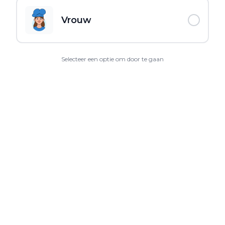
Vrouw
Selecteer een optie om door te gaan